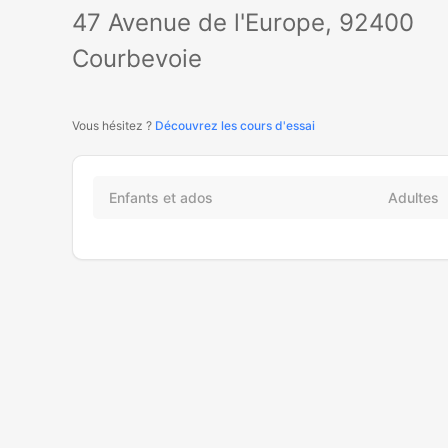
47 Avenue de l'Europe, 92400
Courbevoie
Vous hésitez ?
Découvrez les cours d'essai
Enfants et ados
Adultes